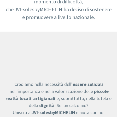
momento di difficoltà,
che JVI-solesbyMICHELIN ha deciso di sostenere
e promuovere a livello nazionale.
Crediamo nella necessità dell’
essere solidali
nell’importanza e nella valorizzazione delle
piccole
realtà locali
artigianali
e, soprattutto, nella tutela e
della
dignità
. Sei un calzolaio?
Unisciti a
JVI-solesbyMICHELIN
e aiuta con noi