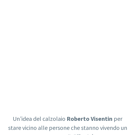
Un’idea del calzolaio
Roberto Visentin
per
stare vicino alle persone che stanno vivendo un