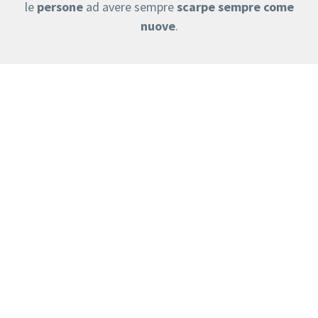
le
persone
ad avere sempre
scarpe sempre come
nuove
.