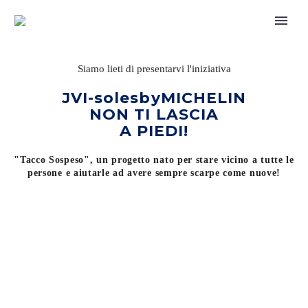
Siamo lieti di presentarvi l'iniziativa
JVI-solesbyMICHELIN
NON TI LASCIA
A PIEDI!
"Tacco Sospeso"
, un progetto nato per stare vicino a tutte le
persone e aiutarle ad avere sempre scarpe come nuove!